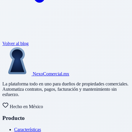
Volver al blog
Nexo
Comercial
.mx
La plataforma todo en uno para dueños de propiedades comerciales.
Automatiza contratos, pagos, facturación y mantenimiento sin
esfuerzo.
Hecho en México
Producto
Características