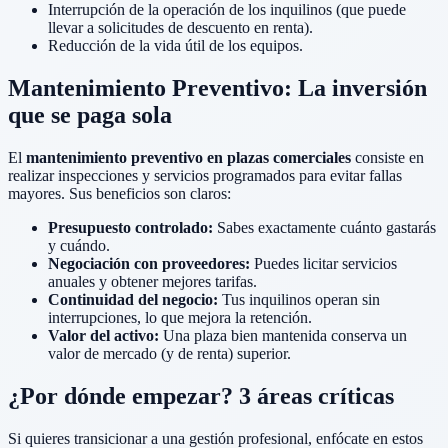
Interrupción de la operación de los inquilinos (que puede
llevar a solicitudes de descuento en renta).
Reducción de la vida útil de los equipos.
Mantenimiento Preventivo: La inversión
que se paga sola
El
mantenimiento preventivo en plazas comerciales
consiste en
realizar inspecciones y servicios programados para evitar fallas
mayores. Sus beneficios son claros:
Presupuesto controlado:
Sabes exactamente cuánto gastarás
y cuándo.
Negociación con proveedores:
Puedes licitar servicios
anuales y obtener mejores tarifas.
Continuidad del negocio:
Tus inquilinos operan sin
interrupciones, lo que mejora la retención.
Valor del activo:
Una plaza bien mantenida conserva un
valor de mercado (y de renta) superior.
¿Por dónde empezar? 3 áreas críticas
Si quieres transicionar a una gestión profesional, enfócate en estos