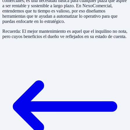
comerciales; es una necesidad básica para cualquier plaza que aspire
a ser rentable y sostenible a largo plazo. En NexoComercial,
entendemos que tu tiempo es valioso, por eso diseñamos
herramientas que te ayudan a automatizar lo operativo para que
puedas enfocarte en lo estratégico.
Recuerda: El mejor mantenimiento es aquel que el inquilino no nota,
pero cuyos beneficios el dueño ve reflejados en su estado de cuenta.