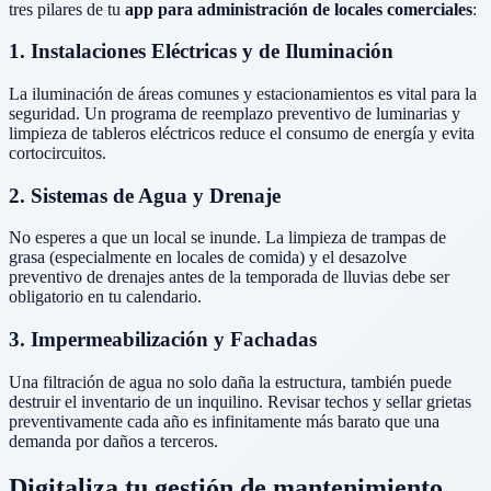
tres pilares de tu
app para administración de locales comerciales
:
1. Instalaciones Eléctricas y de Iluminación
La iluminación de áreas comunes y estacionamientos es vital para la
seguridad. Un programa de reemplazo preventivo de luminarias y
limpieza de tableros eléctricos reduce el consumo de energía y evita
cortocircuitos.
2. Sistemas de Agua y Drenaje
No esperes a que un local se inunde. La limpieza de trampas de
grasa (especialmente en locales de comida) y el desazolve
preventivo de drenajes antes de la temporada de lluvias debe ser
obligatorio en tu calendario.
3. Impermeabilización y Fachadas
Una filtración de agua no solo daña la estructura, también puede
destruir el inventario de un inquilino. Revisar techos y sellar grietas
preventivamente cada año es infinitamente más barato que una
demanda por daños a terceros.
Digitaliza tu gestión de mantenimiento