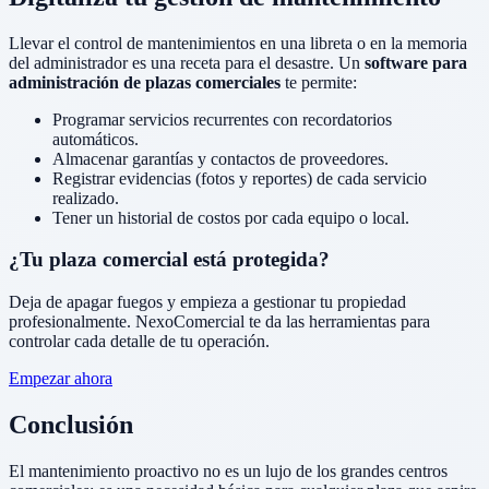
Llevar el control de mantenimientos en una libreta o en la memoria
del administrador es una receta para el desastre. Un
software para
administración de plazas comerciales
te permite:
Programar servicios recurrentes con recordatorios
automáticos.
Almacenar garantías y contactos de proveedores.
Registrar evidencias (fotos y reportes) de cada servicio
realizado.
Tener un historial de costos por cada equipo o local.
¿Tu plaza comercial está protegida?
Deja de apagar fuegos y empieza a gestionar tu propiedad
profesionalmente. NexoComercial te da las herramientas para
controlar cada detalle de tu operación.
Empezar ahora
Conclusión
El mantenimiento proactivo no es un lujo de los grandes centros