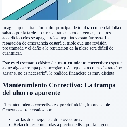
Imagina que el transformador principal de tu plaza comercial falla un
sábado por la tarde. Los restaurantes pierden ventas, los aires
acondicionados se apagan y los inquilinos están furiosos. La
reparación de emergencia costará el triple que una revisión
programada y el daño a la reputación de la plaza será difícil de
cuantificar.
Este es el escenario clásico del
mantenimiento correctivo
: esperar
a que algo se rompa para arreglarlo. Aunque parece más barato "no
gastar si no es necesario", la realidad financiera es muy distinta.
Mantenimiento Correctivo: La trampa
del ahorro aparente
El mantenimiento correctivo es, por definición, impredecible.
Genera costos elevados por:
Tarifas de emergencia de proveedores.
Refacciones compradas a precio de lista por la urgencia.