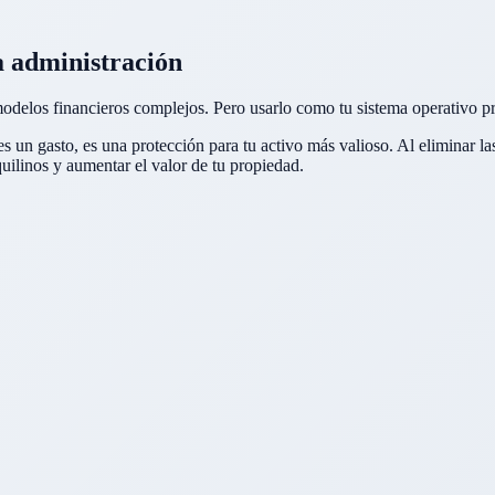
a administración
odelos financieros complejos. Pero usarlo como tu sistema operativo pri
s un gasto, es una protección para tu activo más valioso. Al eliminar las
uilinos y aumentar el valor de tu propiedad.