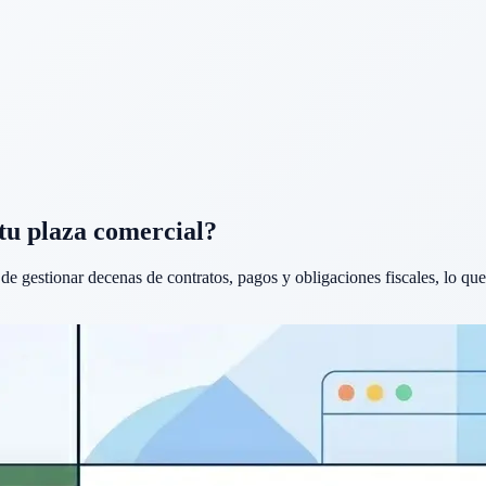
 tu plaza comercial?
 de gestionar decenas de contratos, pagos y obligaciones fiscales, lo que