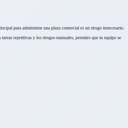
ncipal para administrar una plaza comercial es un riesgo innecesario.
 tareas repetitivas y los riesgos manuales, permites que tu equipo se