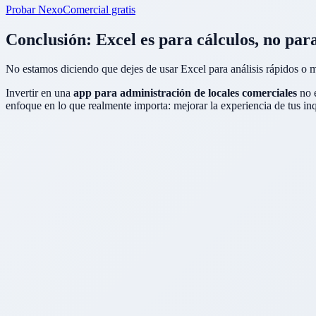
Probar NexoComercial gratis
Conclusión: Excel es para cálculos, no par
No estamos diciendo que dejes de usar Excel para análisis rápidos o m
Invertir en una
app para administración de locales comerciales
no e
enfoque en lo que realmente importa: mejorar la experiencia de tus inq