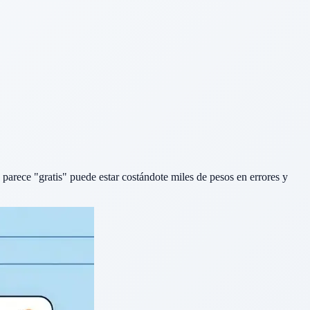
 parece "gratis" puede estar costándote miles de pesos en errores y