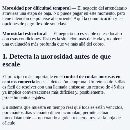
Morosidad por dificultad temporal
— El negocio del arrendatario
atraviesa una etapa de baja. No puede pagar en este momento, pero
tiene intención de ponerse al corriente. Aquí la comunicación y las
opciones de pago flexible son clave.
Morosidad estructural
— El negocio no es viable en ese local o
con esas condiciones. Esta es la situación más delicada y requiere
una evaluación más profunda que va más allá del cobro.
1. Detecta la morosidad antes de que
escale
El principio más importante en el
control de cuotas morosas en
centros comerciales
es la detección temprana. Un retraso de 3 días
es fácil de resolver con una llamada amistosa; un retraso de 45 días
ya implica conversaciones más difíciles y, posiblemente,
procedimientos legales.
Un sistema que muestra en tiempo real qué locales están vencidos,
por cuántos días y cuánto dinero acumulan, permite actuar
inmediatamente — no cuando alguien recuerda revisar la hoja de
cálculo.