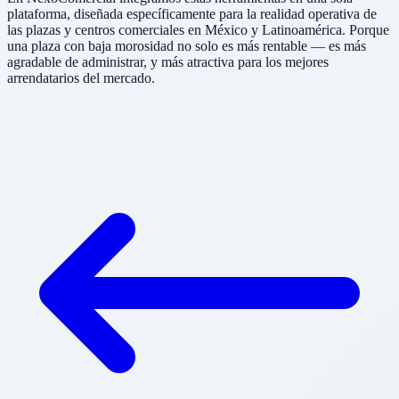
plataforma, diseñada específicamente para la realidad operativa de
las plazas y centros comerciales en México y Latinoamérica. Porque
una plaza con baja morosidad no solo es más rentable — es más
agradable de administrar, y más atractiva para los mejores
arrendatarios del mercado.