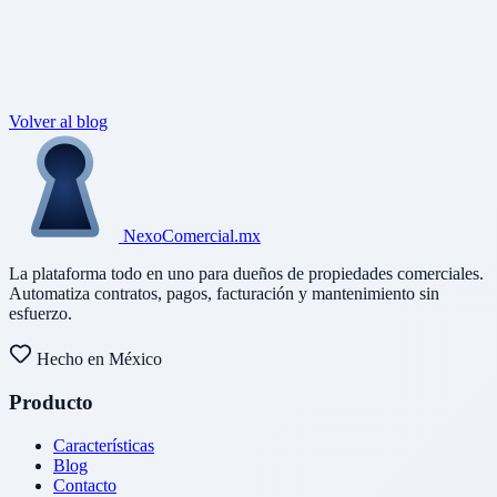
Volver al blog
Nexo
Comercial
.mx
La plataforma todo en uno para dueños de propiedades comerciales.
Automatiza contratos, pagos, facturación y mantenimiento sin
esfuerzo.
Hecho en México
Producto
Características
Blog
Contacto