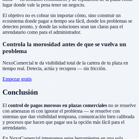
lugar donde vale la pena tener un negocio.
El objetivo no es cobrar sin importar cómo, sino construir un
ecosistema donde pagar a tiempo sea fácil, donde los problemas se
detecten pronto, y donde las soluciones sean tan claras para el
arrendatario como para el administrador.
Controla la morosidad antes de que se vuelva un
problema
NexoComercial te da visibilidad total de la cartera de tu plaza en
tiempo real. Detecta, actúa y recupera — sin fricción.
Empezar gratis
Conclusión
El
control de pagos morosos en plazas comerciales
no se resuelve
con amenazas ni con ignorar el problema — se resuelve con
sistemas que dan visibilidad temprana, comunicación bien calibrada
y procesos que hacen que pagar sea la opción más fácil para el
arrendatario.
En NexoComercial integramos estas herramientas en una sola