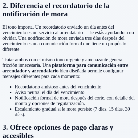
2. Diferencia el recordatorio de la
notificación de mora
El tono importa. Un recordatorio enviado un día antes del
vencimiento es un servicio al arrendatario — le estás ayudando a no
olvidar. Una notificación de mora enviada tres días después del
vencimiento es una comunicación formal que tiene un propósito
diferente.
Tratar ambos con el mismo tono urgente y amenazante genera
fricción innecesaria. Una
plataforma para comunicación entre
arrendador y arrendatario
bien diseñada permite configurar
mensajes diferentes para cada momento:
Recordatorio amistoso antes del vencimiento.
Aviso neutral el día del vencimiento.
Notificación formal de mora después del corte, con detalle del
monto y opciones de regularización.
Escalamiento gradual si la mora persiste (7 días, 15 días, 30
días).
3. Ofrece opciones de pago claras y
accesibles