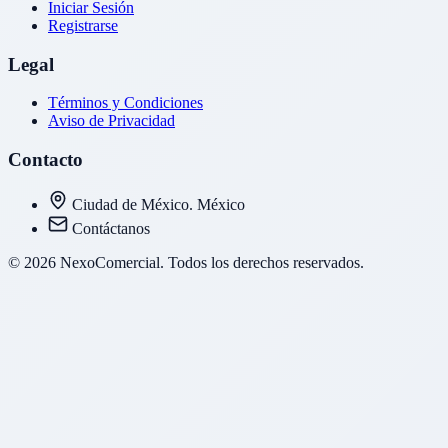
Iniciar Sesión
Registrarse
Legal
Términos y Condiciones
Aviso de Privacidad
Contacto
Ciudad de México. México
Contáctanos
© 2026 NexoComercial. Todos los derechos reservados.